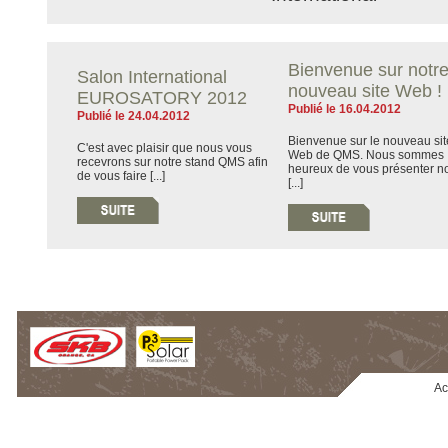
Bienvenue sur notr
Salon International
nouveau site Web !
EUROSATORY 2012
Publié le 16.04.2012
Publié le 24.04.2012
Bienvenue sur le nouveau sit
C'est avec plaisir que nous vous
Web de QMS. Nous sommes
recevrons sur notre stand QMS afin
heureux de vous présenter no
de vous faire [...]
[...]
Ac