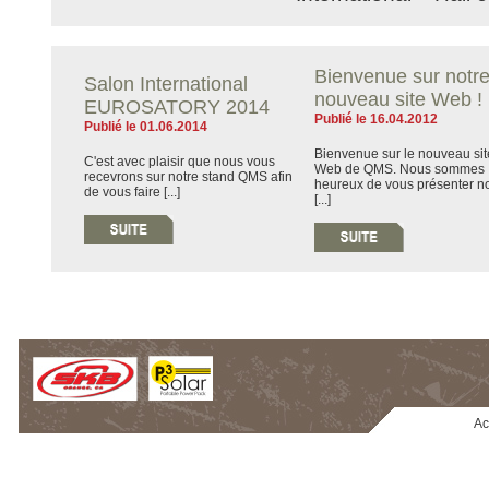
Bienvenue sur notr
Salon International
nouveau site Web !
EUROSATORY 2014
Publié le 16.04.2012
Publié le 01.06.2014
Bienvenue sur le nouveau sit
C'est avec plaisir que nous vous
Web de QMS. Nous sommes
recevrons sur notre stand QMS afin
heureux de vous présenter no
de vous faire [...]
[...]
Ac